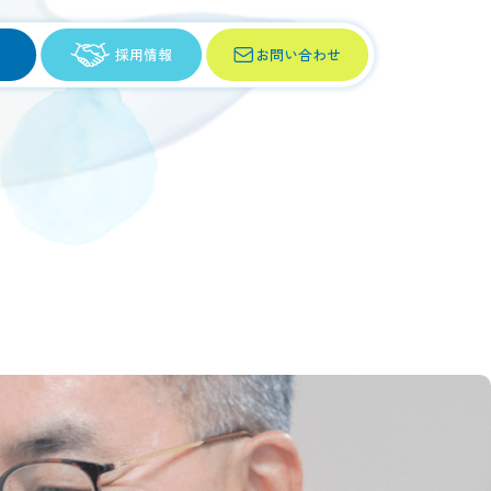
採用情報
お問い合わせ