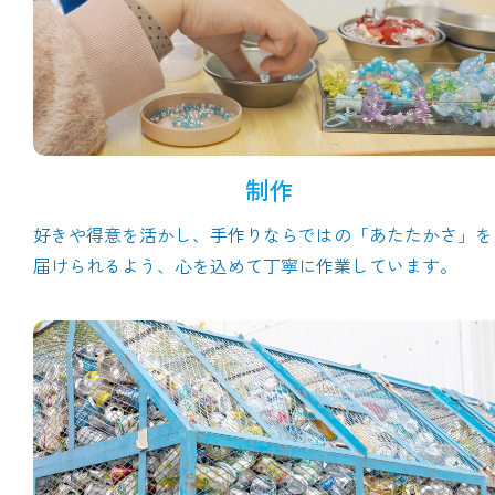
制作
好きや得意を活かし、手作りならではの「あたたかさ」を
届けられるよう、心を込めて丁寧に作業しています。