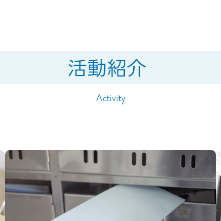
活動紹介
Activity