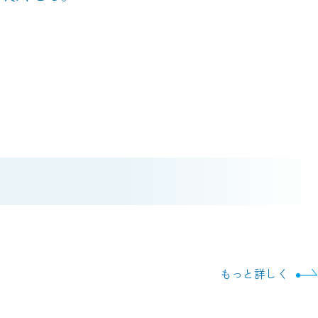
もっと詳しく