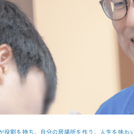
が役割を持ち、自分の居場所を作り、人生を味わ