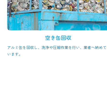
空き缶回収
アルミ缶を回収し、洗浄や圧縮作業を行い、業者へ納めて
います。