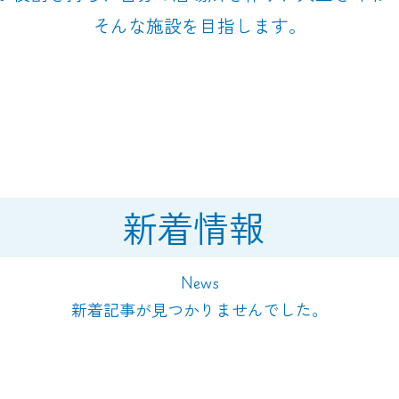
そんな施設を目指します。
新着情報
News
新着記事が見つかりませんでした。