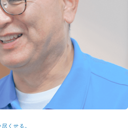
い尽くせる。