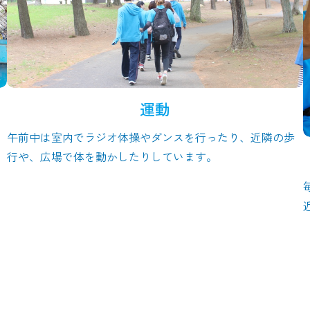
運動
午前中は室内でラジオ体操やダンスを行ったり、近隣の歩
行や、広場で体を動かしたりしています。