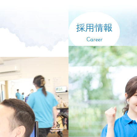
採用情報
Career