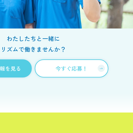
わたしたちと一緒に
リズムで働きませんか？
報を見る
今すぐ応募！