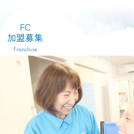
FC
加盟募集
Franchise