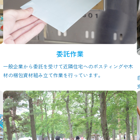
委託作業
一般企業から委託を受けて近隣住宅へのポスティングや木
材の梱包資材組み立て作業を行っています。