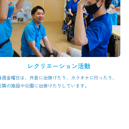
レクリエーション活動
毎週金曜日は、外食に出掛けたり、カラオケに行ったり、
近隣の施設や公園に出掛けたりしています。