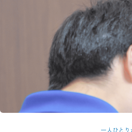
一人ひとり