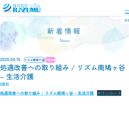
新着情報
News
2020.04.15
リズム南鳩ケ谷
生活介護
処遇改善への取り組み / リズム南鳩ヶ谷
– 生活介護
#資料
処遇改善への取り組み / リズム南鳩ヶ谷 – 生活介護
ダウンロード