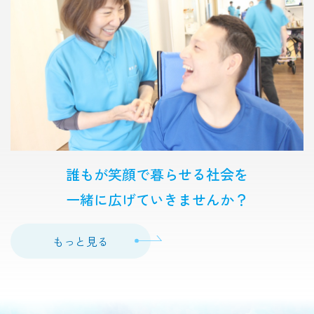
誰もが笑顔で暮らせる社会を
一緒に広げていきませんか？
もっと見る