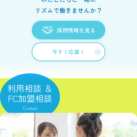
リズムで働きませんか？
採用情報を見る
今すぐ応募！
利用相談 ＆
FC加盟相談
Contact