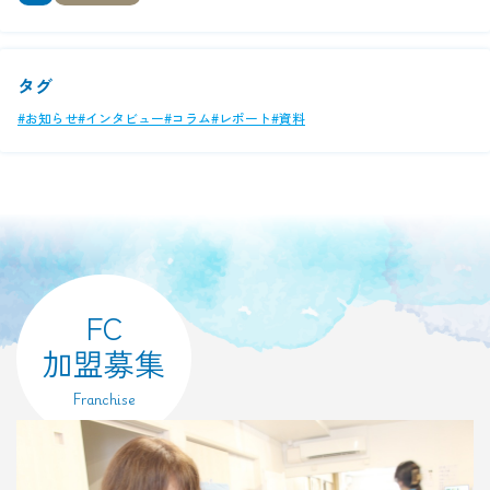
タグ
#お知らせ
#インタビュー
#コラム
#レポート
#資料
FC
加盟募集
Franchise