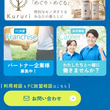
利用相談
FC加盟相談
&
はこちら
お問い合わせ