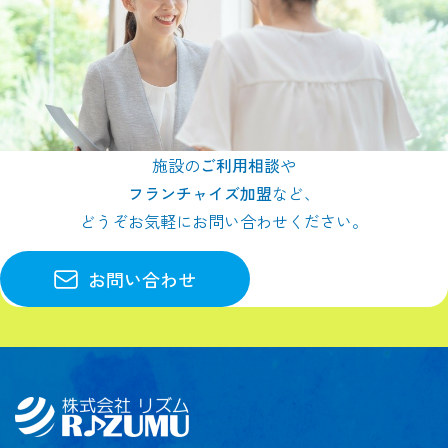
施設の
ご利用相談
や
フランチャイズ加盟
など、
どうぞお気軽にお問い合わせください。
お問い合わせ