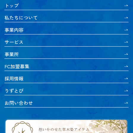
トップ
私たちについて
事業内容
サービス
事業所
FC加盟募集
採用情報
りずとぴ
お問い合わせ