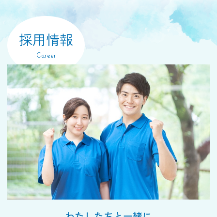
採用情報
Career
わたしたちと一緒に