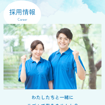
採用情報
Career
わたしたちと一緒に