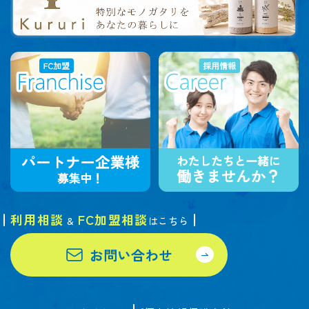
利用相談
FC加盟相談
&
はこちら
お問い合わせ