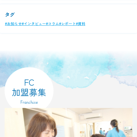
タグ
#お知らせ
#インタビュー
#コラム
#レポート
#資料
FC
加盟募集
Franchise