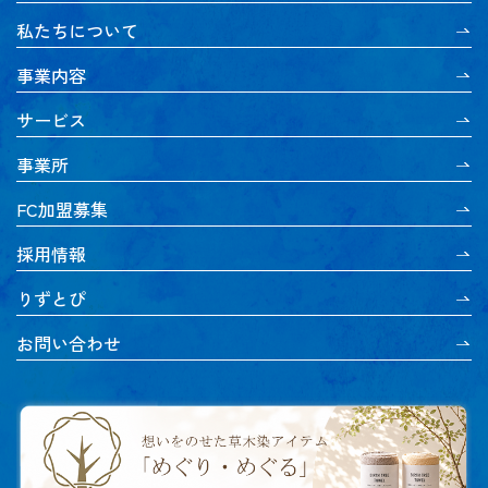
私たちについて
事業内容
サービス
事業所
FC加盟募集
採用情報
りずとぴ
お問い合わせ