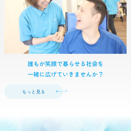
誰もが笑顔で暮らせる社会を
一緒に広げていきませんか？
もっと見る