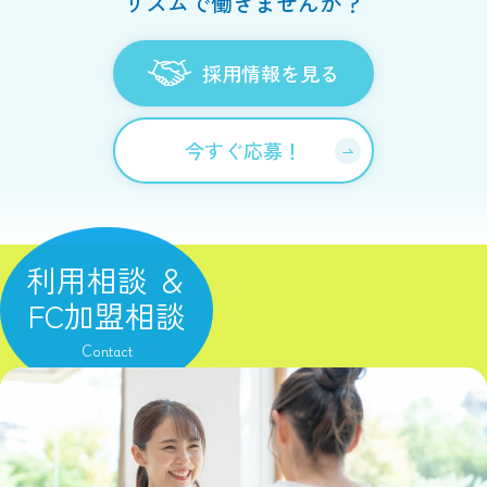
リズムで働きませんか？
採用情報を見る
今すぐ応募！
利用相談 ＆
FC加盟相談
Contact