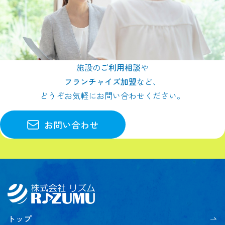
施設の
ご利用相談
や
フランチャイズ加盟
など、
どうぞお気軽にお問い合わせください。
お問い合わせ
トップ