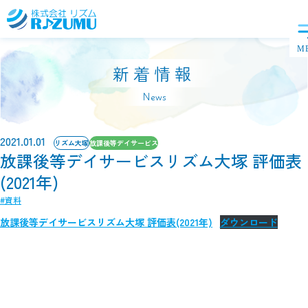
新着情報
News
2021.01.01
リズム大塚
放課後等デイサービス
放課後等デイサービスリズム大塚 評価表
(2021年)
#資料
放課後等デイサービスリズム大塚 評価表(2021年)
ダウンロード