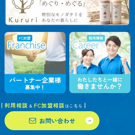
利用相談
FC加盟相談
&
はこちら
お問い合わせ