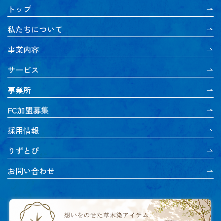
トップ
私たちについて
事業内容
サービス
事業所
FC加盟募集
採用情報
りずとぴ
お問い合わせ