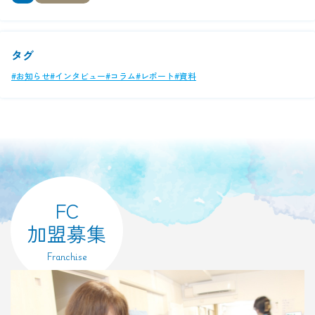
タグ
#お知らせ
#インタビュー
#コラム
#レポート
#資料
FC
加盟募集
Franchise