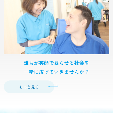
誰もが笑顔で暮らせる社会を
一緒に広げていきませんか？
もっと見る