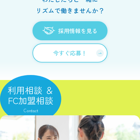
リズムで働きませんか？
採用情報を見る
今すぐ応募！
利用相談 ＆
FC加盟相談
Contact