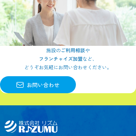
施設の
ご利用相談
や
フランチャイズ加盟
など、
どうぞお気軽にお問い合わせください。
お問い合わせ