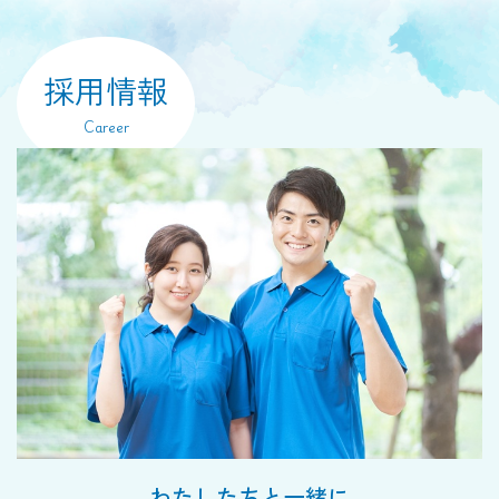
採用情報
Career
わたしたちと一緒に