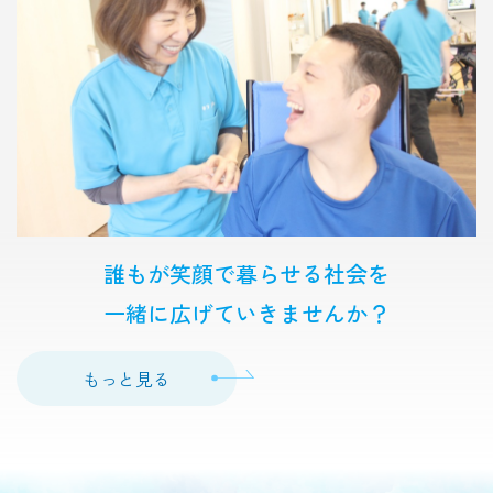
誰もが笑顔で暮らせる社会を
一緒に広げていきませんか？
もっと見る