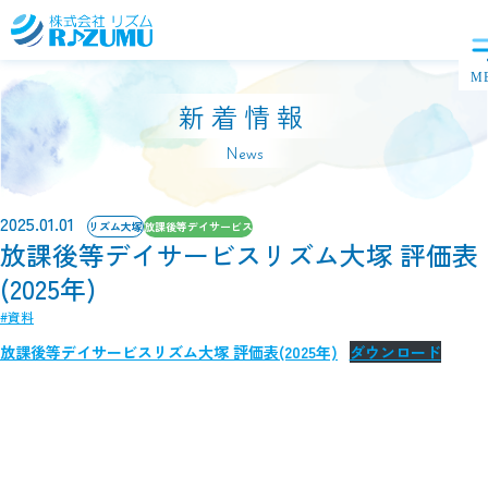
新着情報
News
2025.01.01
リズム大塚
放課後等デイサービス
放課後等デイサービスリズム大塚 評価表
(2025年)
#資料
放課後等デイサービスリズム大塚 評価表(2025年)
ダウンロード