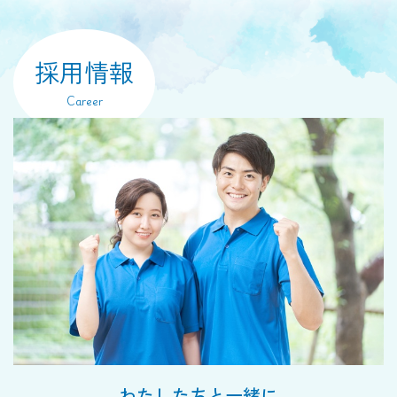
採用情報
Career
わたしたちと一緒に