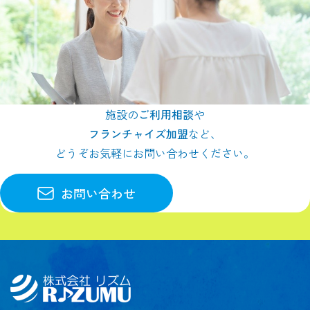
施設の
ご利用相談
や
フランチャイズ加盟
など、
どうぞお気軽にお問い合わせください。
お問い合わせ