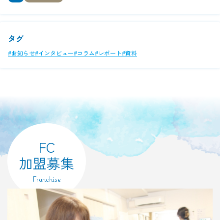
タグ
#お知らせ
#インタビュー
#コラム
#レポート
#資料
FC
加盟募集
Franchise