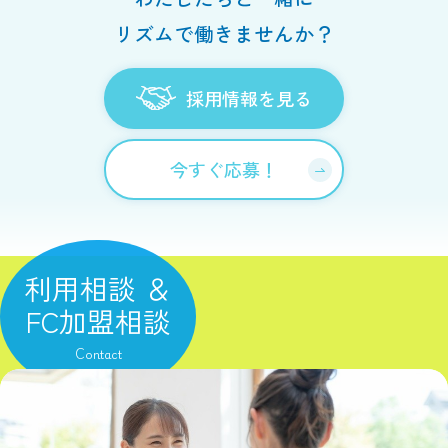
リズムで働きませんか？
採用情報を見る
今すぐ応募！
利用相談 ＆
FC加盟相談
Contact