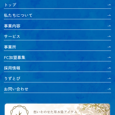
トップ
私たちについて
事業内容
サービス
事業所
FC加盟募集
採用情報
りずとぴ
お問い合わせ