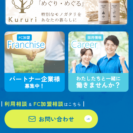
利用相談
FC加盟相談
&
はこちら
お問い合わせ