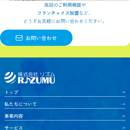
施設の
ご利用相談
や
フランチャイズ加盟
など、
どうぞお気軽にお問い合わせください。
お問い合わせ
トップ
私たちについて
事業内容
サービス