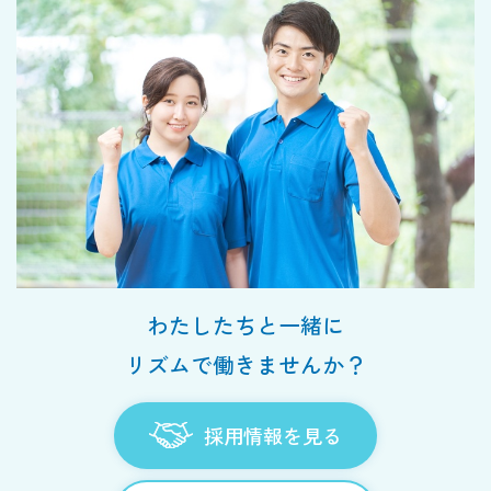
わたしたちと一緒に
リズムで働きませんか？
採用情報を見る