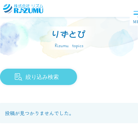
Rizumu topics
絞り込み検索
投稿が見つかりませんでした。