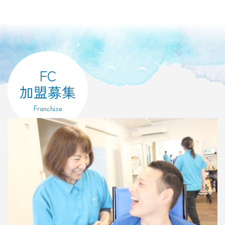
FC
加盟募集
Franchise