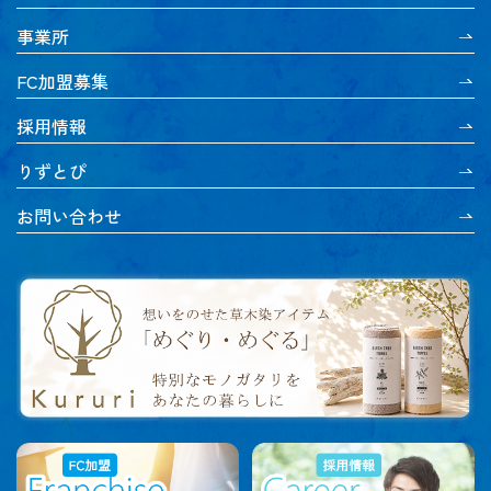
事業所
FC加盟募集
採用情報
りずとぴ
お問い合わせ