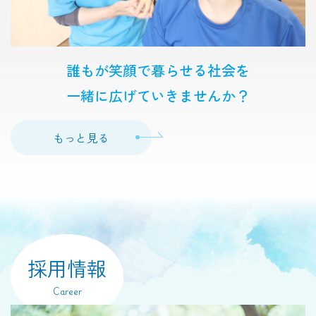
誰もが笑顔で暮らせる社会を
一緒に広げていきませんか？
もっと見る
採用情報
Career