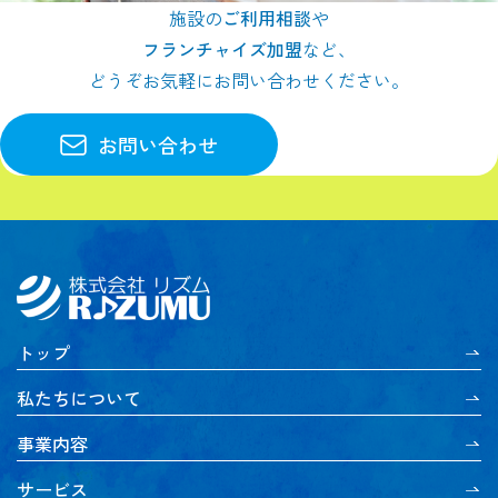
施設の
ご利用相談
や
フランチャイズ加盟
など、
どうぞお気軽にお問い合わせください。
お問い合わせ
トップ
私たちについて
事業内容
サービス