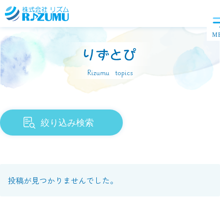
Rizumu topics
絞り込み検索
投稿が見つかりませんでした。