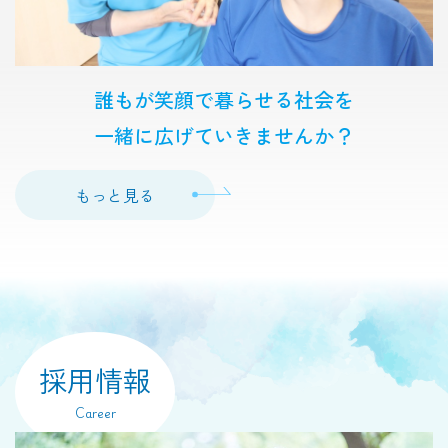
誰もが笑顔で暮らせる社会を
一緒に広げていきませんか？
もっと見る
採用情報
Career