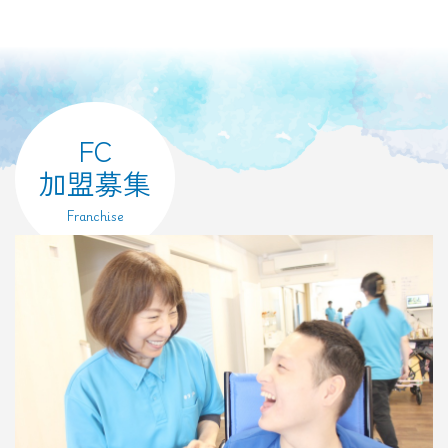
FC
加盟募集
Franchise