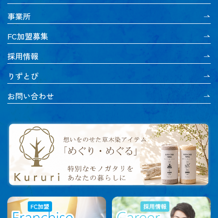
事業所
FC加盟募集
採用情報
りずとぴ
お問い合わせ