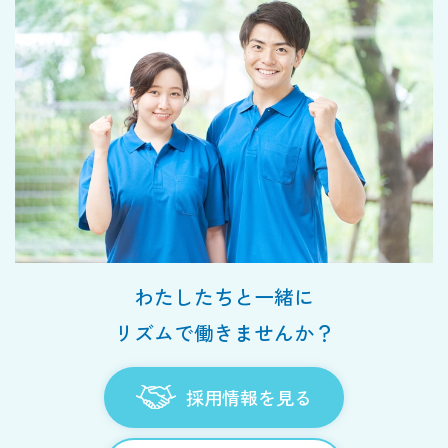
わたしたちと一緒に
リズムで働きませんか？
採用情報を見る