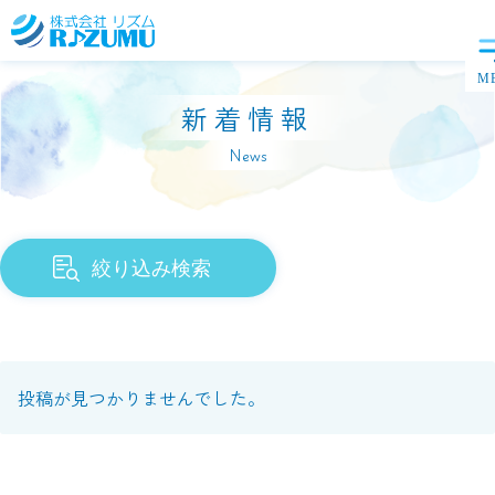
新着情報
News
絞り込み検索
投稿が見つかりませんでした。