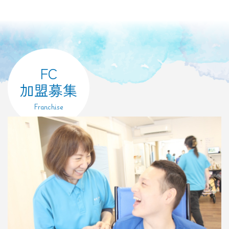
FC
加盟募集
Franchise