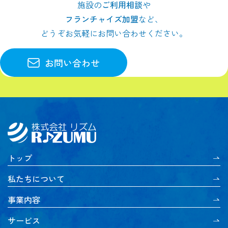
施設の
ご利用相談
や
フランチャイズ加盟
など、
どうぞお気軽にお問い合わせください。
お問い合わせ
トップ
私たちについて
事業内容
サービス