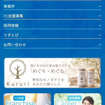
事業所
FC加盟募集
採用情報
りずとぴ
お問い合わせ