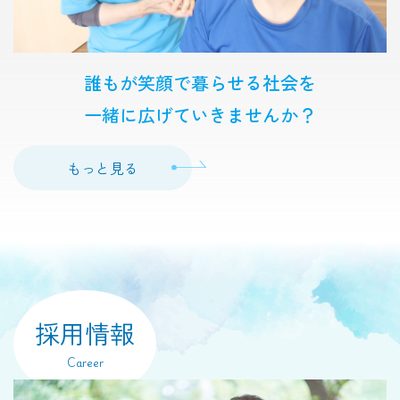
誰もが笑顔で暮らせる社会を
一緒に広げていきませんか？
もっと見る
採用情報
Career