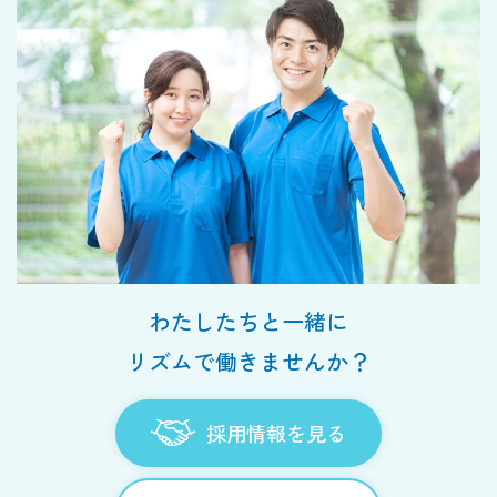
わたしたちと一緒に
リズムで働きませんか？
採用情報を見る