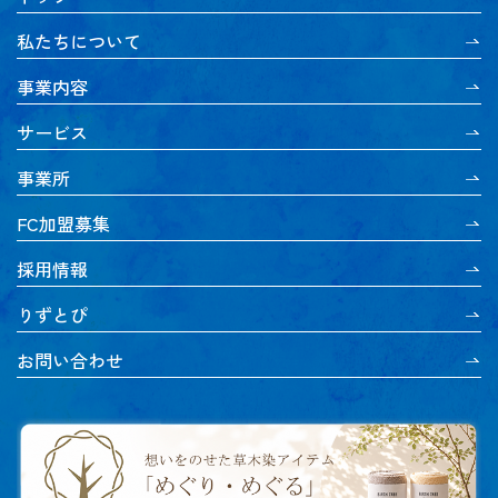
私たちについて
事業内容
サービス
事業所
FC加盟募集
採用情報
りずとぴ
お問い合わせ