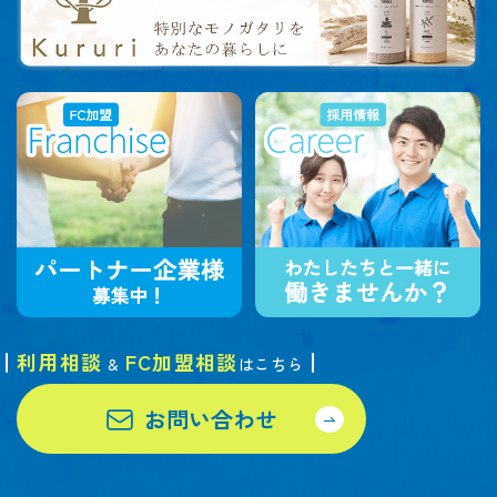
利用相談
FC加盟相談
&
はこちら
お問い合わせ