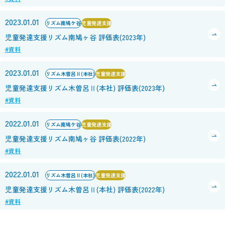
2023.01.01
リズム南鳩ケ谷
児童発達支援
児童発達支援リズム南鳩ヶ谷 評価表(2023年)
#資料
2023.01.01
リズム木曽呂Ⅱ(本社)
児童発達支援
児童発達支援リズム木曽呂Ⅱ(本社) 評価表(2023年)
#資料
2022.01.01
リズム南鳩ケ谷
児童発達支援
児童発達支援リズム南鳩ヶ谷 評価表(2022年)
#資料
2022.01.01
リズム木曽呂Ⅱ(本社)
児童発達支援
児童発達支援リズム木曽呂Ⅱ(本社) 評価表(2022年)
#資料