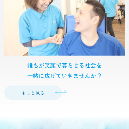
誰もが笑顔で暮らせる社会を
一緒に広げていきませんか？
もっと見る