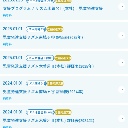
リズム木曽呂Ⅱ(本社)
児童発達支援
支援プログラム / リズム木曽呂Ⅱ(本社) – 児童発達支援
#資料
2025.01.01
リズム南鳩ケ谷
児童発達支援
児童発達支援リズム南鳩ヶ谷 評価表(2025年)
#資料
2025.01.01
リズム木曽呂Ⅱ(本社)
児童発達支援
児童発達支援リズム木曽呂Ⅱ(本社) 評価表(2025年)
2024.01.01
リズム南鳩ケ谷
児童発達支援
児童発達支援リズム南鳩ヶ谷 評価表(2024年)
#資料
2024.01.01
リズム木曽呂Ⅱ(本社)
児童発達支援
児童発達支援リズム木曽呂Ⅱ(本社) 評価表(2024年)
#資料