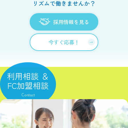
リズムで働きませんか？
採用情報を見る
今すぐ応募！
利用相談 ＆
FC加盟相談
Contact