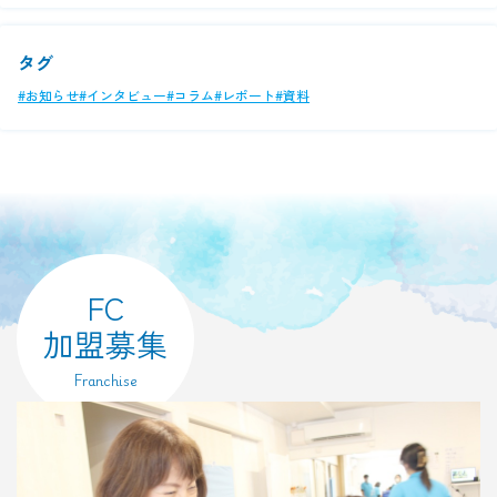
タグ
#お知らせ
#インタビュー
#コラム
#レポート
#資料
FC
加盟募集
Franchise