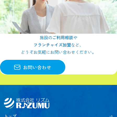
施設の
ご利用相談
や
フランチャイズ加盟
など、
どうぞお気軽にお問い合わせください。
お問い合わせ
トップ