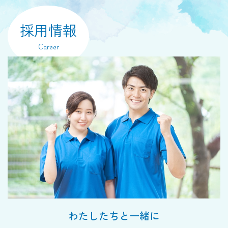
採用情報
Career
わたしたちと一緒に