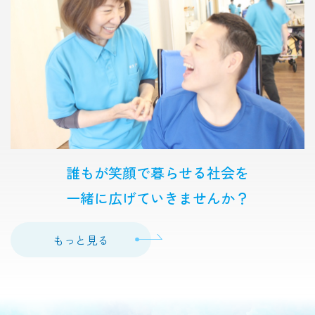
誰もが笑顔で暮らせる社会を
一緒に広げていきませんか？
もっと見る