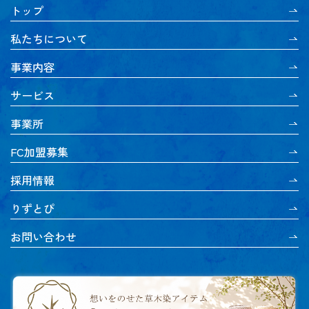
トップ
私たちについて
事業内容
サービス
事業所
FC加盟募集
採用情報
りずとぴ
お問い合わせ