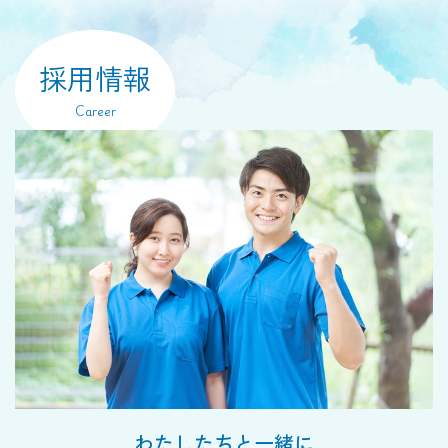
採用情報
Career
わたしたちと一緒に