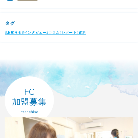
タグ
#お知らせ
#インタビュー
#コラム
#レポート
#資料
FC
加盟募集
Franchise