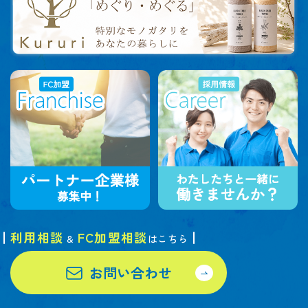
利用相談
FC加盟相談
&
はこちら
お問い合わせ