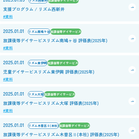
リズム西新井
放課後等デイサービス
支援プログラム / リズム西新井
#資料
2025.01.01
リズム南鳩ケ谷
放課後等デイサービス
放課後等デイサービスリズム南鳩ヶ谷 評価表(2025年)
#資料
2025.01.01
リズム東伊興
放課後等デイサービス
児童デイサービスリズム東伊興 評価表(2025年)
#資料
2025.01.01
リズム大塚
放課後等デイサービス
放課後等デイサービスリズム大塚 評価表(2025年)
#資料
2025.01.01
リズム木曽呂Ⅱ(本社)
放課後等デイサービス
放課後等デイサービスリズム木曽呂Ⅱ(本社) 評価表(2025年)