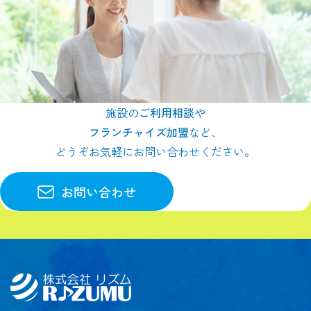
施設の
ご利用相談
や
フランチャイズ加盟
など、
どうぞお気軽にお問い合わせください。
お問い合わせ