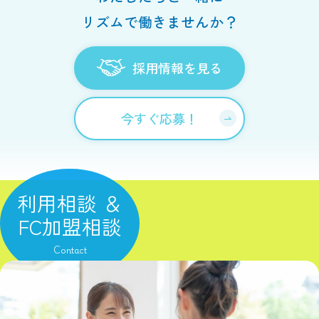
リズムで働きませんか？
採用情報を見る
今すぐ応募！
利用相談 ＆
FC加盟相談
Contact