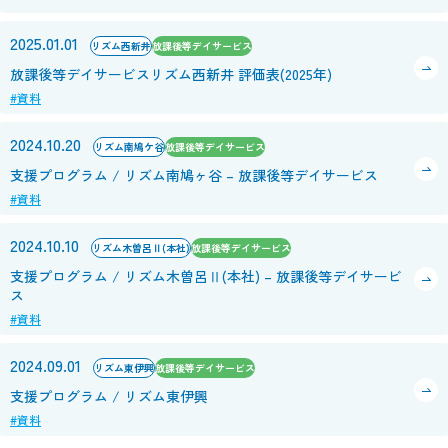
2025.01.01
リズム西新井
放課後等デイサービス
放課後等デイサービスリズム西新井 評価表(2025年)
#資料
2024.10.20
リズム南鳩ケ谷
放課後等デイサービス
支援プログラム / リズム南鳩ヶ谷 – 放課後等デイサービス
#資料
2024.10.10
リズム木曽呂Ⅱ(本社)
放課後等デイサービス
支援プログラム / リズム木曽呂Ⅱ(本社) – 放課後等デイサービ
ス
#資料
2024.09.01
リズム東伊興
放課後等デイサービス
支援プログラム / リズム東伊興
#資料