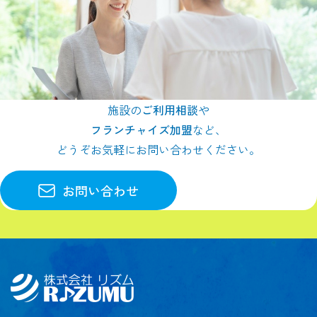
施設の
ご利用相談
や
フランチャイズ加盟
など、
どうぞお気軽にお問い合わせください。
お問い合わせ