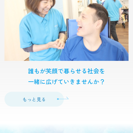
誰もが笑顔で暮らせる社会を
一緒に広げていきませんか？
もっと見る