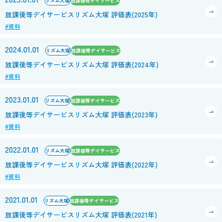
リズム大塚
放課後等デイサービス
放課後等デイサービスリズム大塚 評価表(2025年)
#資料
2024.01.01
リズム大塚
放課後等デイサービス
放課後等デイサービスリズム大塚 評価表(2024年)
#資料
2023.01.01
リズム大塚
放課後等デイサービス
放課後等デイサービスリズム大塚 評価表(2023年)
#資料
2022.01.01
リズム大塚
放課後等デイサービス
放課後等デイサービスリズム大塚 評価表(2022年)
#資料
2021.01.01
リズム大塚
放課後等デイサービス
放課後等デイサービスリズム大塚 評価表(2021年)