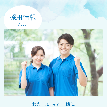
採用情報
Career
わたしたちと一緒に