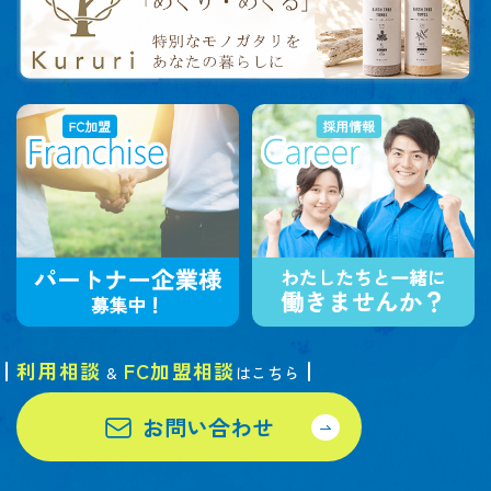
利用相談
FC加盟相談
&
はこちら
お問い合わせ