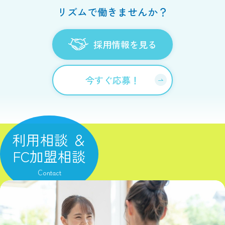
リズムで働きませんか？
採用情報を見る
今すぐ応募！
利用相談 ＆
FC加盟相談
Contact