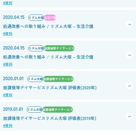
#資料
2020.04.15
リズム大塚
生活介護
処遇改善への取り組み / リズム大塚 – 生活介護
#資料
2020.04.15
リズム大塚
放課後等デイサービス
処遇改善への取り組み / リズム大塚 – 生活介護
#資料
2020.01.01
リズム大塚
放課後等デイサービス
放課後等デイサービスリズム大塚 評価表(2020年)
#資料
2019.01.01
リズム大塚
放課後等デイサービス
放課後等デイサービスリズム大塚 評価表(2019年)
#資料