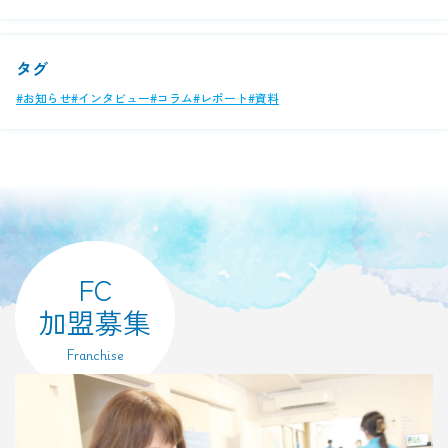
タグ
#お知らせ
#インタビュー
#コラム
#レポート
#資料
FC
加盟募集
Franchise