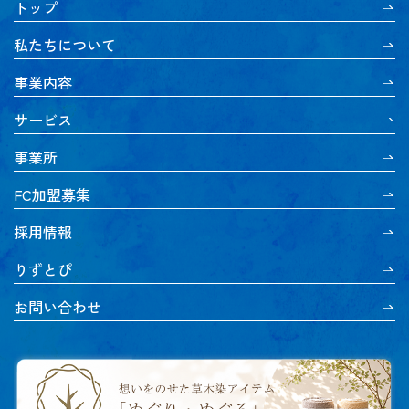
トップ
私たちについて
事業内容
サービス
事業所
FC加盟募集
採用情報
りずとぴ
お問い合わせ